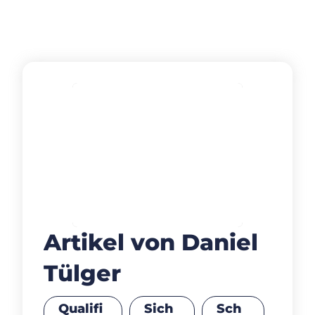
Artikel von Daniel
Tülger
Qualifi
Sich
Sch