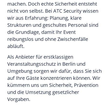
machen. Doch echte Sicherheit entsteht
nicht von selbst. Bei ATC Security wissen
wir aus Erfahrung: Planung, klare
Strukturen und geschultes Personal sind
die Grundlage, damit Ihr Event
reibungslos und ohne Zwischenfälle
abläuft.
Als Anbieter für erstklassigen
Veranstaltungsschutz in Berlin und
Umgebung sorgen wir dafür, dass Sie sich
auf Ihre Gäste konzentrieren können. Wir
kümmern uns um Sicherheit, Prävention
und die Umsetzung gesetzlicher
Vorgaben.