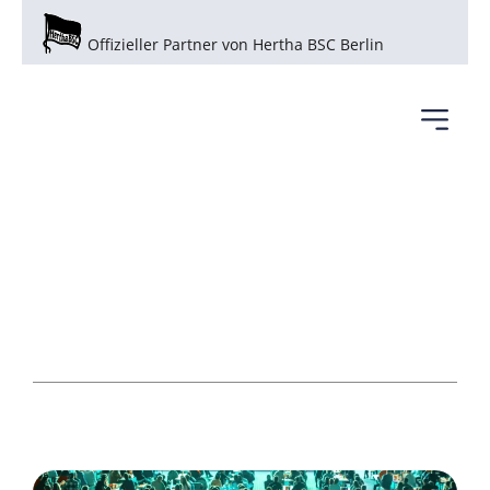
Offizieller Partner von Hertha BSC Berlin