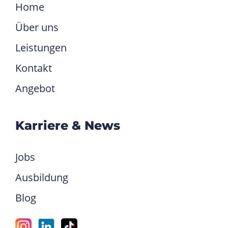
Home
Über uns
Leistungen
Kontakt
Angebot
Karriere & News
Jobs
Ausbildung
Blog