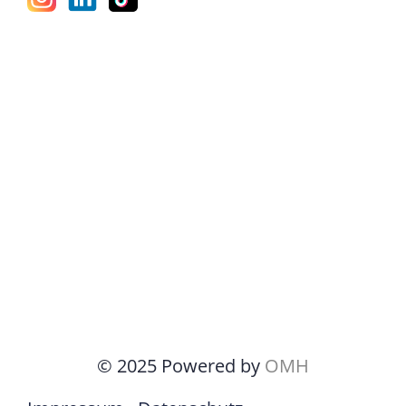
© 2025 Powered by
OMH